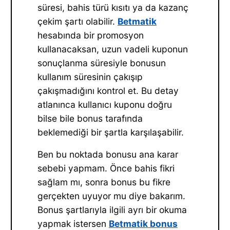
süresi, bahis türü kısıtı ya da kazanç
çekim şartı olabilir.
Betmatik
hesabında bir promosyon
kullanacaksan, uzun vadeli kuponun
sonuçlanma süresiyle bonusun
kullanım süresinin çakışıp
çakışmadığını kontrol et. Bu detay
atlanınca kullanıcı kuponu doğru
bilse bile bonus tarafında
beklemediği bir şartla karşılaşabilir.
Ben bu noktada bonusu ana karar
sebebi yapmam. Önce bahis fikri
sağlam mı, sonra bonus bu fikre
gerçekten uyuyor mu diye bakarım.
Bonus şartlarıyla ilgili ayrı bir okuma
yapmak istersen
Betmatik bonus