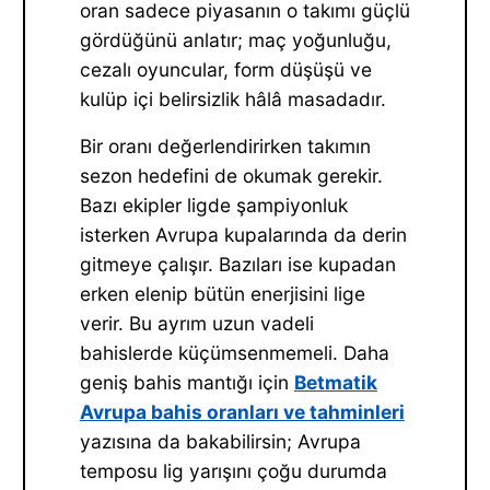
oran sadece piyasanın o takımı güçlü
gördüğünü anlatır; maç yoğunluğu,
cezalı oyuncular, form düşüşü ve
kulüp içi belirsizlik hâlâ masadadır.
Bir oranı değerlendirirken takımın
sezon hedefini de okumak gerekir.
Bazı ekipler ligde şampiyonluk
isterken Avrupa kupalarında da derin
gitmeye çalışır. Bazıları ise kupadan
erken elenip bütün enerjisini lige
verir. Bu ayrım uzun vadeli
bahislerde küçümsenmemeli. Daha
geniş bahis mantığı için
Betmatik
Avrupa bahis oranları ve tahminleri
yazısına da bakabilirsin; Avrupa
temposu lig yarışını çoğu durumda