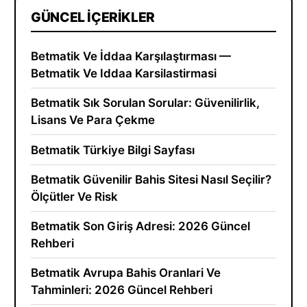
GÜNCEL İÇERIKLER
Betmatik Ve İddaa Karşılaştırması —
Betmatik Ve Iddaa Karsilastirmasi
Betmatik Sık Sorulan Sorular: Güvenilirlik,
Lisans Ve Para Çekme
Betmatik Türkiye Bilgi Sayfası
Betmatik Güvenilir Bahis Sitesi Nasıl Seçilir?
Ölçütler Ve Risk
Betmatik Son Giriş Adresi: 2026 Güncel
Rehberi
Betmatik Avrupa Bahis Oranlari Ve
Tahminleri: 2026 Güncel Rehberi