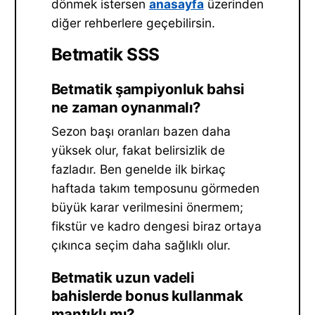
dönmek istersen
anasayfa
üzerinden
diğer rehberlere geçebilirsin.
Betmatik SSS
Betmatik şampiyonluk bahsi
ne zaman oynanmalı?
Sezon başı oranları bazen daha
yüksek olur, fakat belirsizlik de
fazladır. Ben genelde ilk birkaç
haftada takım temposunu görmeden
büyük karar verilmesini önermem;
fikstür ve kadro dengesi biraz ortaya
çıkınca seçim daha sağlıklı olur.
Betmatik uzun vadeli
bahislerde bonus kullanmak
mantıklı mı?