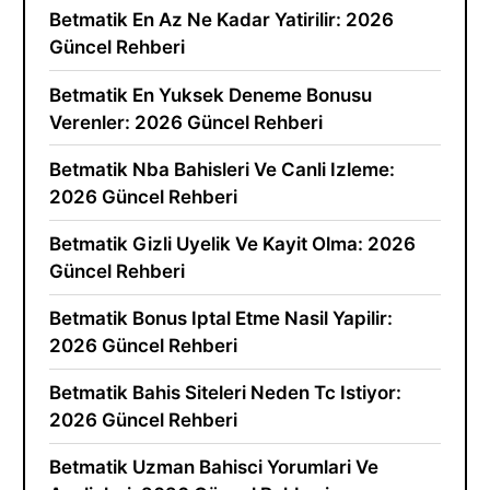
Betmatik En Az Ne Kadar Yatirilir: 2026
Güncel Rehberi
Betmatik En Yuksek Deneme Bonusu
Verenler: 2026 Güncel Rehberi
Betmatik Nba Bahisleri Ve Canli Izleme:
2026 Güncel Rehberi
Betmatik Gizli Uyelik Ve Kayit Olma: 2026
Güncel Rehberi
Betmatik Bonus Iptal Etme Nasil Yapilir:
2026 Güncel Rehberi
Betmatik Bahis Siteleri Neden Tc Istiyor:
2026 Güncel Rehberi
Betmatik Uzman Bahisci Yorumlari Ve