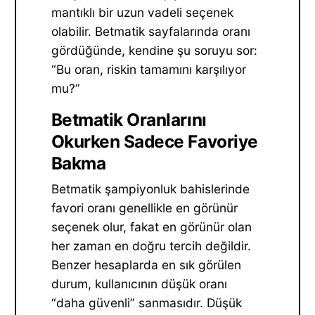
mantıklı bir uzun vadeli seçenek
olabilir. Betmatik sayfalarında oranı
gördüğünde, kendine şu soruyu sor:
“Bu oran, riskin tamamını karşılıyor
mu?”
Betmatik Oranlarını
Okurken Sadece Favoriye
Bakma
Betmatik şampiyonluk bahislerinde
favori oranı genellikle en görünür
seçenek olur, fakat en görünür olan
her zaman en doğru tercih değildir.
Benzer hesaplarda en sık görülen
durum, kullanıcının düşük oranı
“daha güvenli” sanmasıdır. Düşük