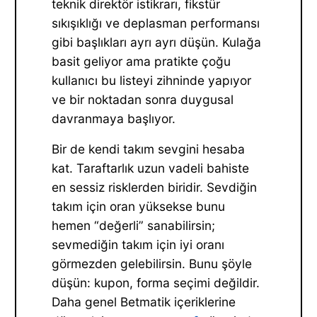
teknik direktör istikrarı, fikstür
sıkışıklığı ve deplasman performansı
gibi başlıkları ayrı ayrı düşün. Kulağa
basit geliyor ama pratikte çoğu
kullanıcı bu listeyi zihninde yapıyor
ve bir noktadan sonra duygusal
davranmaya başlıyor.
Bir de kendi takım sevgini hesaba
kat. Taraftarlık uzun vadeli bahiste
en sessiz risklerden biridir. Sevdiğin
takım için oran yüksekse bunu
hemen “değerli” sanabilirsin;
sevmediğin takım için iyi oranı
görmezden gelebilirsin. Bunu şöyle
düşün: kupon, forma seçimi değildir.
Daha genel Betmatik içeriklerine