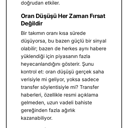
doğrudan etkiler.
Oran Düşüşü Her Zaman Fırsat
Değildir
Bir takımın oranı kısa sürede
düşüyorsa, bu bazen güçlü bir sinyal
olabilir; bazen de herkes aynı habere
yüklendiği için piyasanın fazla
heyecanlandığını gösterir. Şunu
kontrol et: oran düşüşü gerçek saha
verisiyle mi geliyor, yoksa sadece
transfer söylentisiyle mi? Transfer
haberleri, özellikle resmi açıklama
gelmeden, uzun vadeli bahiste
gereğinden fazla ağırlık
kazanabiliyor.